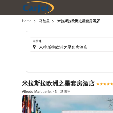
Home
马德里
米拉斯拉欧洲之星套房酒店
.
目的地
米拉斯拉欧洲之星套房酒店
Alfredo Marquerie, 43 - 马德里