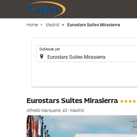
Home
Madrid
Eurostars Suites Mirasierra
.
Gidilecek yer
Eurostars Suites Mirasierra
Alfredo Marquerie, 43 - Madrid