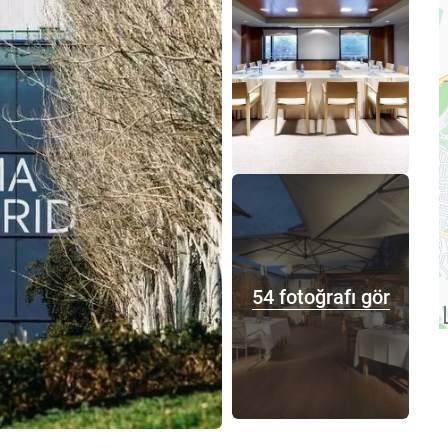
54 fotoğrafı gör