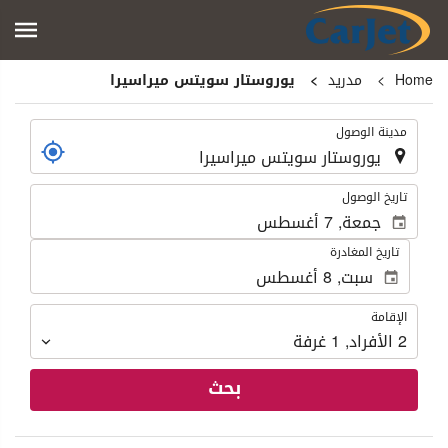
Home
مدريد
يوروستار سويتس ميراسيرا
.
مدينة الوصول
.
تاريخ الوصول
تاريخ المغادرة
الإقامة
الإقامة
2
الأفراد
,
1
غرفة
بحث