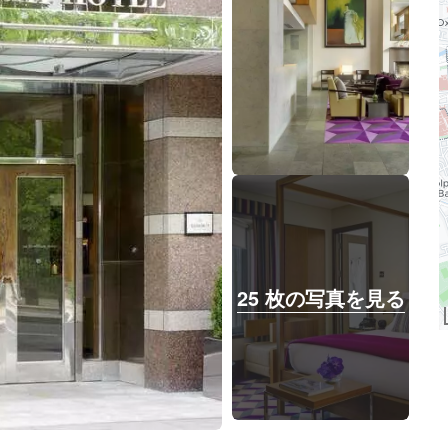
25 枚の写真を見る