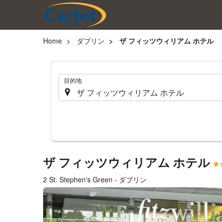
Home
ダブリン
ザ フィッツウィリアム ホテル
.
目的地
ザ フィッツウィリアム ホテル
2 St. Stephen's Green - ダブリン