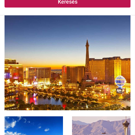
Keresés