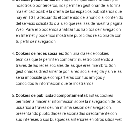
nosotros o por terceros, nos permiten gestionar de la forma
más eficaz posible la oferta de los espacios publicitarios que
hay en TGT, adecuando el contenido del anuncio al contenido
del servicio solicitado o al uso que realizas de nuestra página
Web. Para ello podemos analizar tus hábitos de navegación
en Internet y podemos mostrarle publicidad relacionada con
tu perfil de navegación.
Cookies de redes sociales:
Son una clase de cookies
técnicas que te permiten compartir nuestro contenido a
través de las redes sociales de las que eres miembro. Son
gestionadas directamente por la red social elegida y sin ellas
sería imposible que compartieras con tus amigos y
conocidos la información que te mostramos.
Cookies de publicidad comportamental:
Estas cookies
permiten almacenar información sobre la navegación de los
usuarios a través de una misma sesión de navegación,
presentando publicidades relacionadas directamente con
sus intereses o sus búsquedas anteriores en otros sitios web.