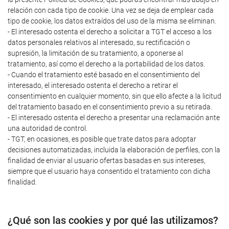
relación con cada tipo de cookie. Una vez se deja de emplear cada
tipo de cookie, los datos extraídos del uso de la misma se eliminan.
- El interesado ostenta el derecho a solicitar a TGT el acceso a los
datos personales relativos al interesado, su rectificación o
supresión, la limitación de su tratamiento, a oponerse al
tratamiento, así como el derecho a la portabilidad de los datos.
- Cuando el tratamiento esté basado en el consentimiento del
interesado, el interesado ostenta el derecho a retirar el
consentimiento en cualquier momento, sin que ello afecte a la licitud
del tratamiento basado en el consentimiento previo a su retirada.
- El interesado ostenta el derecho a presentar una reclamación ante
una autoridad de control.
- TGT, en ocasiones, es posible que trate datos para adoptar
decisiones automatizadas, incluida la elaboración de perfiles, con la
finalidad de enviar al usuario ofertas basadas en sus intereses,
siempre que el usuario haya consentido el tratamiento con dicha
finalidad.
¿Qué son las cookies y por qué las utilizamos?