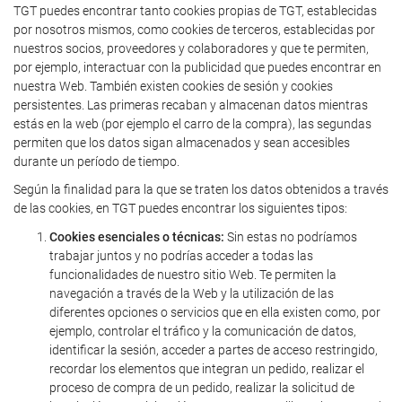
TGT puedes encontrar tanto cookies propias de TGT, establecidas
por nosotros mismos, como cookies de terceros, establecidas por
nuestros socios, proveedores y colaboradores y que te permiten,
por ejemplo, interactuar con la publicidad que puedes encontrar en
nuestra Web. También existen cookies de sesión y cookies
persistentes. Las primeras recaban y almacenan datos mientras
estás en la web (por ejemplo el carro de la compra), las segundas
permiten que los datos sigan almacenados y sean accesibles
durante un período de tiempo.
Según la finalidad para la que se traten los datos obtenidos a través
de las cookies, en TGT puedes encontrar los siguientes tipos:
Cookies esenciales o técnicas:
Sin estas no podríamos
trabajar juntos y no podrías acceder a todas las
funcionalidades de nuestro sitio Web. Te permiten la
navegación a través de la Web y la utilización de las
diferentes opciones o servicios que en ella existen como, por
ejemplo, controlar el tráfico y la comunicación de datos,
identificar la sesión, acceder a partes de acceso restringido,
recordar los elementos que integran un pedido, realizar el
proceso de compra de un pedido, realizar la solicitud de